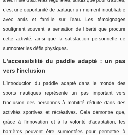
à leur liste d'activités régulières, tandis que pour d'autres,
c'est une opportunité de partager un moment inoubliable
avec amis et famille sur l'eau. Les témoignages
soulignent souvent la sensation de liberté que procure
cette activité, ainsi que la satisfaction personnelle de
surmonter les défis physiques.
L'accessibilité du paddle adapté : un pas
vers l'inclusion
L'introduction du paddle adapté dans le monde des
sports nautiques représente un pas important vers
l'inclusion des personnes à mobilité réduite dans des
activités sportives et récréatives. Cela démontre que,
grâce à l'innovation et à la volonté d'adaptation, les
barrières peuvent être surmontées pour permettre à