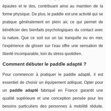
épaules et le dos, contribuant ainsi au maintien de la
forme physique. De plus, le paddle est une activité qui se
pratique généralement en plein air, ce qui permet de
bénéficier des bienfaits psychologiques du contact avec
la nature. Que ce soit sur un lac tranquille ou en mer,
l'expérience de glisser sur l'eau offre une sensation de
liberté incomparable, loin du stress quotidien.
Comment débuter le paddle adapté ?
Pour commencer à pratiquer le paddle adapté, il est
essentiel de choisir un équipement adéquat. Opter pour
un
paddle adapté
fabriqué en France garantit une
qualité supérieure et une conception pensée pour les
besoins particuliers des personnes à mobilité réduite.