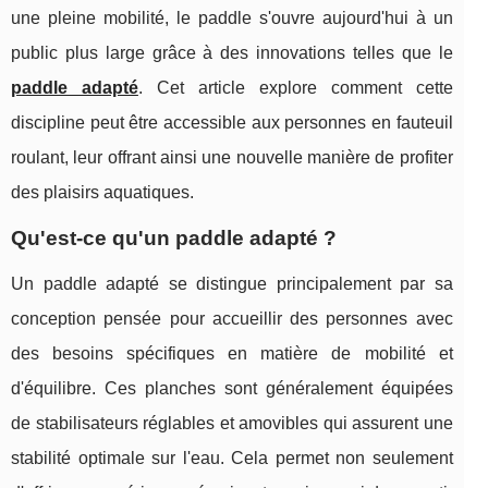
une pleine mobilité, le paddle s'ouvre aujourd'hui à un
public plus large grâce à des innovations telles que le
paddle adapté
. Cet article explore comment cette
discipline peut être accessible aux personnes en fauteuil
roulant, leur offrant ainsi une nouvelle manière de profiter
des plaisirs aquatiques.
Qu'est-ce qu'un paddle adapté ?
Un paddle adapté se distingue principalement par sa
conception pensée pour accueillir des personnes avec
des besoins spécifiques en matière de mobilité et
d'équilibre. Ces planches sont généralement équipées
de stabilisateurs réglables et amovibles qui assurent une
stabilité optimale sur l'eau. Cela permet non seulement