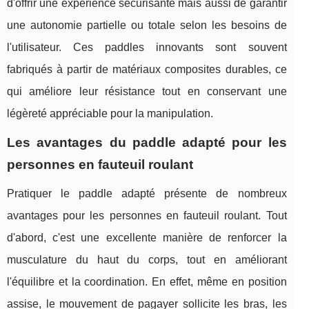
d'offrir une expérience sécurisante mais aussi de garantir
une autonomie partielle ou totale selon les besoins de
l'utilisateur. Ces paddles innovants sont souvent
fabriqués à partir de matériaux composites durables, ce
qui améliore leur résistance tout en conservant une
légèreté appréciable pour la manipulation.
Les avantages du paddle adapté pour les
personnes en fauteuil roulant
Pratiquer le paddle adapté présente de nombreux
avantages pour les personnes en fauteuil roulant. Tout
d'abord, c'est une excellente manière de renforcer la
musculature du haut du corps, tout en améliorant
l'équilibre et la coordination. En effet, même en position
assise, le mouvement de pagayer sollicite les bras, les