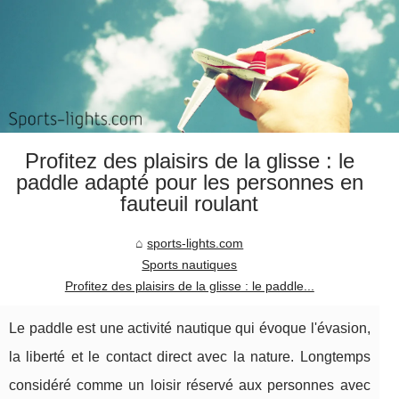
Profitez des plaisirs de la glisse : le
paddle adapté pour les personnes en
fauteuil roulant
sports-lights.com
Sports nautiques
Profitez des plaisirs de la glisse : le paddle...
Le paddle est une activité nautique qui évoque l'évasion,
la liberté et le contact direct avec la nature. Longtemps
considéré comme un loisir réservé aux personnes avec