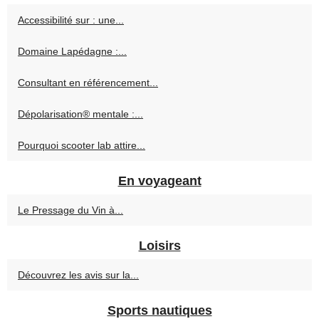
Accessibilité sur : une...
Domaine Lapédagne :...
Consultant en référencement...
Dépolarisation® mentale :...
Pourquoi scooter lab attire...
En voyageant
Le Pressage du Vin à...
Loisirs
Découvrez les avis sur la...
Sports nautiques