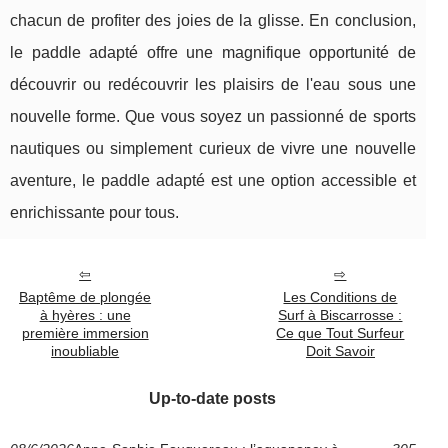
chacun de profiter des joies de la glisse. En conclusion,
le paddle adapté offre une magnifique opportunité de
découvrir ou redécouvrir les plaisirs de l'eau sous une
nouvelle forme. Que vous soyez un passionné de sports
nautiques ou simplement curieux de vivre une nouvelle
aventure, le paddle adapté est une option accessible et
enrichissante pour tous.
Baptême de plongée
Les Conditions de
à hyères : une
Surf à Biscarrosse :
première immersion
Ce que Tout Surfeur
inoubliable
Doit Savoir
Up-to-date posts