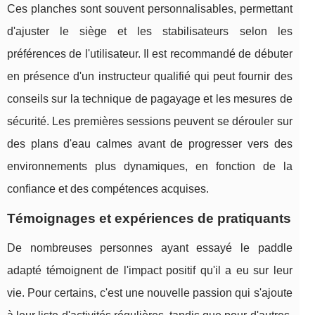
Ces planches sont souvent personnalisables, permettant
d'ajuster le siège et les stabilisateurs selon les
préférences de l'utilisateur. Il est recommandé de débuter
en présence d'un instructeur qualifié qui peut fournir des
conseils sur la technique de pagayage et les mesures de
sécurité. Les premières sessions peuvent se dérouler sur
des plans d'eau calmes avant de progresser vers des
environnements plus dynamiques, en fonction de la
confiance et des compétences acquises.
Témoignages et expériences de pratiquants
De nombreuses personnes ayant essayé le paddle
adapté témoignent de l'impact positif qu'il a eu sur leur
vie. Pour certains, c'est une nouvelle passion qui s'ajoute