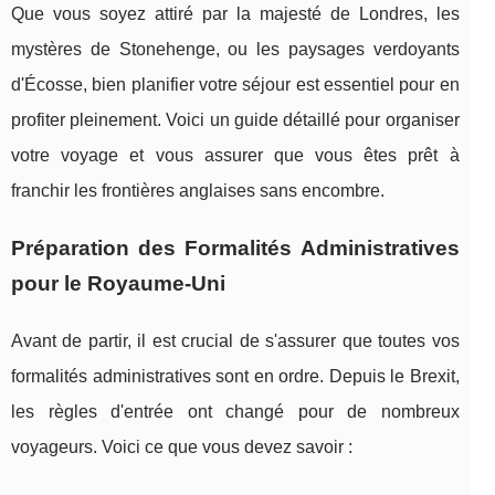
Que vous soyez attiré par la majesté de Londres, les
mystères de Stonehenge, ou les paysages verdoyants
d'Écosse, bien planifier votre séjour est essentiel pour en
profiter pleinement. Voici un guide détaillé pour organiser
votre voyage et vous assurer que vous êtes prêt à
franchir les frontières anglaises sans encombre.
Préparation des Formalités Administratives
pour le Royaume-Uni
Avant de partir, il est crucial de s'assurer que toutes vos
formalités administratives sont en ordre. Depuis le Brexit,
les règles d'entrée ont changé pour de nombreux
voyageurs. Voici ce que vous devez savoir :