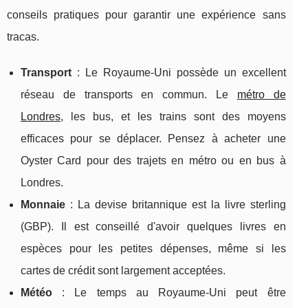
conseils pratiques pour garantir une expérience sans
tracas.
Transport
: Le Royaume-Uni possède un excellent
réseau de transports en commun. Le
métro de
Londres
, les bus, et les trains sont des moyens
efficaces pour se déplacer. Pensez à acheter une
Oyster Card pour des trajets en métro ou en bus à
Londres.
Monnaie
: La devise britannique est la livre sterling
(GBP). Il est conseillé d'avoir quelques livres en
espèces pour les petites dépenses, même si les
cartes de crédit sont largement acceptées.
Météo
: Le temps au Royaume-Uni peut être