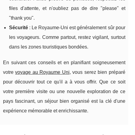
files d'attente, et n'oubliez pas de dire "please" et
"thank you".
Sécurité
: Le Royaume-Uni est généralement sûr pour
les voyageurs. Comme partout, restez vigilant, surtout
dans les zones touristiques bondées.
En suivant ces conseils et en planifiant soigneusement
votre
voyage au Royaume Uni
, vous serez bien préparé
pour découvrir tout ce qu'il a à vous offrir. Que ce soit
votre première visite ou une nouvelle exploration de ce
pays fascinant, un séjour bien organisé est la clé d'une
expérience mémorable et enrichissante.