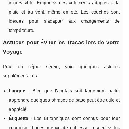
imprévisible. Emportez des vêtements adaptés à la
pluie et au vent, même en été. Les couches sont
idéales pour s'adapter aux changements de
température.
Astuces pour Éviter les Tracas lors de Votre
Voyage
Pour un séjour serein, voici quelques astuces
supplémentaires :
Langue
: Bien que l'anglais soit largement parlé,
apprendre quelques phrases de base peut être utile et
apprécié.
Étiquette
: Les Britanniques sont connus pour leur
courtoisie. Faites preuve de politesse, respectez les