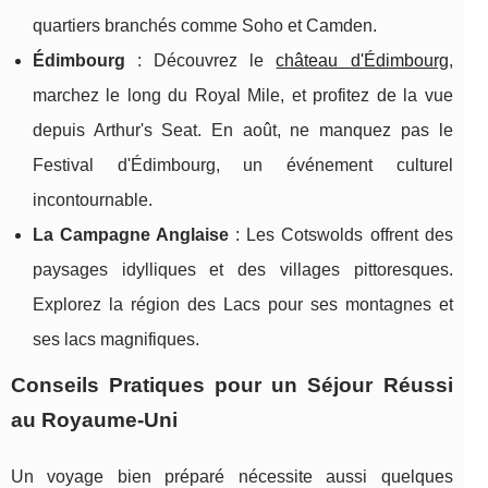
quartiers branchés comme Soho et Camden.
Édimbourg
: Découvrez le
château d'Édimbourg
,
marchez le long du Royal Mile, et profitez de la vue
depuis Arthur's Seat. En août, ne manquez pas le
Festival d'Édimbourg, un événement culturel
incontournable.
La Campagne Anglaise
: Les Cotswolds offrent des
paysages idylliques et des villages pittoresques.
Explorez la région des Lacs pour ses montagnes et
ses lacs magnifiques.
Conseils Pratiques pour un Séjour Réussi
au Royaume-Uni
Un voyage bien préparé nécessite aussi quelques