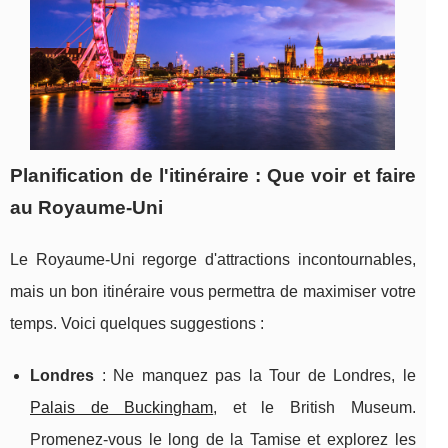
Planification de l'itinéraire : Que voir et faire
au Royaume-Uni
Le Royaume-Uni regorge d'attractions incontournables,
mais un bon itinéraire vous permettra de maximiser votre
temps. Voici quelques suggestions :
Londres
: Ne manquez pas la Tour de Londres, le
Palais de Buckingham
, et le British Museum.
Promenez-vous le long de la Tamise et explorez les