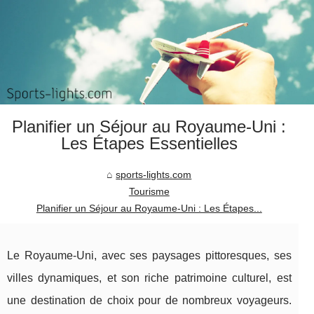
Planifier un Séjour au Royaume-Uni :
Les Étapes Essentielles
sports-lights.com
Tourisme
Planifier un Séjour au Royaume-Uni : Les Étapes...
Le Royaume-Uni, avec ses paysages pittoresques, ses
villes dynamiques, et son riche patrimoine culturel, est
une destination de choix pour de nombreux voyageurs.