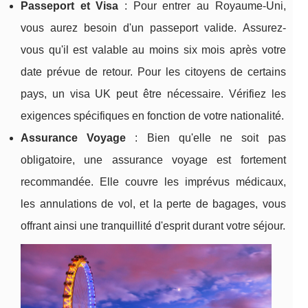
Passeport et Visa
: Pour entrer au Royaume-Uni,
vous aurez besoin d'un passeport valide. Assurez-
vous qu'il est valable au moins six mois après votre
date prévue de retour. Pour les citoyens de certains
pays, un visa UK peut être nécessaire. Vérifiez les
exigences spécifiques en fonction de votre nationalité.
Assurance Voyage
: Bien qu'elle ne soit pas
obligatoire, une assurance voyage est fortement
recommandée. Elle couvre les imprévus médicaux,
les annulations de vol, et la perte de bagages, vous
offrant ainsi une tranquillité d'esprit durant votre séjour.