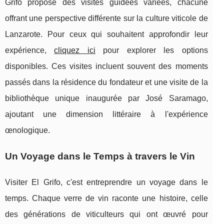
Grifo propose des visites guidées variées, chacune
offrant une perspective différente sur la culture viticole de
Lanzarote. Pour ceux qui souhaitent approfondir leur
expérience,
cliquez ici
pour explorer les options
disponibles. Ces visites incluent souvent des moments
passés dans la résidence du fondateur et une visite de la
bibliothèque unique inaugurée par José Saramago,
ajoutant une dimension littéraire à l'expérience
œnologique.
Un Voyage dans le Temps à travers le Vin
Visiter El Grifo, c'est entreprendre un voyage dans le
temps. Chaque verre de vin raconte une histoire, celle
des générations de viticulteurs qui ont œuvré pour