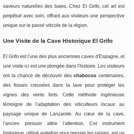
saveurs naturelles des baies. Chez El Grifo, cet art est
perpétué avec soin, offrant aux visiteurs une perspective
unique sur le passé viticole de la région.
Une Visite de la Cave Historique El Grifo
El Grifo est l'une des plus anciennes caves d'Espagne, et
une visite ici est une plongée dans l'histoire. Les visiteurs
ont la chance de découvrir des
chabocos
centenaires,
des fosses creusées dans la lave pour protéger les
vignes des vents forts. Cette méthode ingénieuse
témoigne de l'adaptation des viticulteurs locaux au
paysage unique de Lanzarote. Au cœur de la cave,
l'ancien pressoir attire l'attention. Cet instrument
historique, utilisé autrefois pour presser les raisins, est un