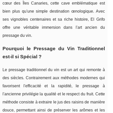
cœur des Îles Canaries, cette cave emblématique est
bien plus qu'une simple destination œnologique. Avec
ses vignobles centenaires et sa riche histoire, El Grifo
offre une véritable immersion dans l'art ancien du
pressage du vin.
Pourquoi le Pressage du Vin Traditionnel
est-il si Spécial ?
Le pressage traditionnel du vin est un art qui remonte à
des siècles. Contrairement aux méthodes modernes qui
favorisent l'efficacité et la rapidité, le pressage à
l'ancienne privilégie la qualité et le respect du fruit. Cette
méthode consiste à extraire le jus des raisins de manière
douce, permettant ainsi de préserver les arômes et les