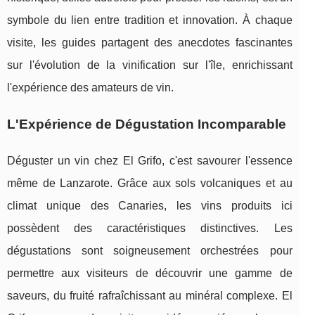
symbole du lien entre tradition et innovation. À chaque
visite, les guides partagent des anecdotes fascinantes
sur l'évolution de la vinification sur l'île, enrichissant
l'expérience des amateurs de vin.
L'Expérience de Dégustation Incomparable
Déguster un vin chez El Grifo, c'est savourer l'essence
même de Lanzarote. Grâce aux sols volcaniques et au
climat unique des Canaries, les vins produits ici
possèdent des caractéristiques distinctives. Les
dégustations sont soigneusement orchestrées pour
permettre aux visiteurs de découvrir une gamme de
saveurs, du fruité rafraîchissant au minéral complexe. El