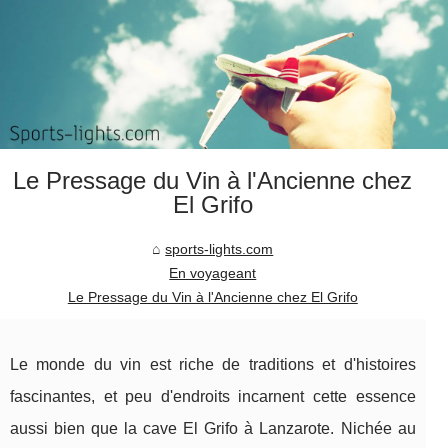
Le Pressage du Vin à l'Ancienne chez
El Grifo
sports-lights.com
En voyageant
Le Pressage du Vin à l'Ancienne chez El Grifo
Le monde du vin est riche de traditions et d'histoires
fascinantes, et peu d'endroits incarnent cette essence
aussi bien que la cave El Grifo à Lanzarote. Nichée au