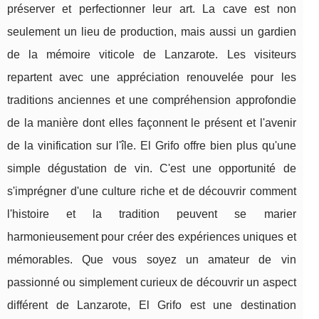
préserver et perfectionner leur art. La cave est non
seulement un lieu de production, mais aussi un gardien
de la mémoire viticole de Lanzarote. Les visiteurs
repartent avec une appréciation renouvelée pour les
traditions anciennes et une compréhension approfondie
de la manière dont elles façonnent le présent et l'avenir
de la vinification sur l'île. El Grifo offre bien plus qu'une
simple dégustation de vin. C'est une opportunité de
s'imprégner d'une culture riche et de découvrir comment
l'histoire et la tradition peuvent se marier
harmonieusement pour créer des expériences uniques et
mémorables. Que vous soyez un amateur de vin
passionné ou simplement curieux de découvrir un aspect
différent de Lanzarote, El Grifo est une destination