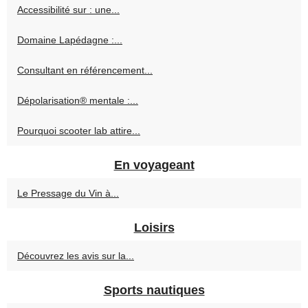
Accessibilité sur : une...
Domaine Lapédagne :...
Consultant en référencement...
Dépolarisation® mentale :...
Pourquoi scooter lab attire...
En voyageant
Le Pressage du Vin à...
Loisirs
Découvrez les avis sur la...
Sports nautiques