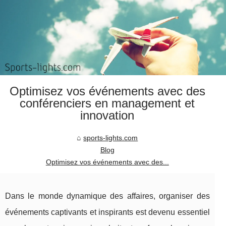
Optimisez vos événements avec des
conférenciers en management et
innovation
sports-lights.com
Blog
Optimisez vos événements avec des...
Dans le monde dynamique des affaires, organiser des
événements captivants et inspirants est devenu essentiel