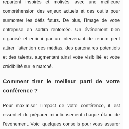
repartent inspirés et motivés, avec une meilleure
compréhension des enjeux actuels et des outils pour
surmonter les défis futurs. De plus, l'image de votre
entreprise en sortira renforcée. Un événement bien
organisé et enrichi par un intervenant de renom peut
attirer l'attention des médias, des partenaires potentiels
et des talents, augmentant ainsi votre visibilité et votre
crédibilité sur le marché.
Comment tirer le meilleur parti de votre
conférence ?
Pour maximiser l'impact de votre conférence, il est
essentiel de préparer minutieusement chaque étape de
l'événement. Voici quelques conseils pour vous assurer