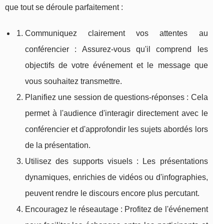
que tout se déroule parfaitement :
Communiquez clairement vos attentes au
conférencier : Assurez-vous qu'il comprend les
objectifs de votre événement et le message que
vous souhaitez transmettre.
Planifiez une session de questions-réponses : Cela
permet à l'audience d'interagir directement avec le
conférencier et d'approfondir les sujets abordés lors
de la présentation.
Utilisez des supports visuels : Les présentations
dynamiques, enrichies de vidéos ou d'infographies,
peuvent rendre le discours encore plus percutant.
Encouragez le réseautage : Profitez de l'événement