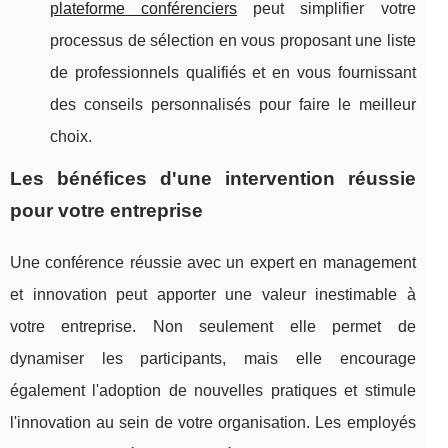
plateforme conférenciers
peut simplifier votre
processus de sélection en vous proposant une liste
de professionnels qualifiés et en vous fournissant
des conseils personnalisés pour faire le meilleur
choix.
Les bénéfices d'une intervention réussie
pour votre entreprise
Une conférence réussie avec un expert en management
et innovation peut apporter une valeur inestimable à
votre entreprise. Non seulement elle permet de
dynamiser les participants, mais elle encourage
également l'adoption de nouvelles pratiques et stimule
l'innovation au sein de votre organisation. Les employés