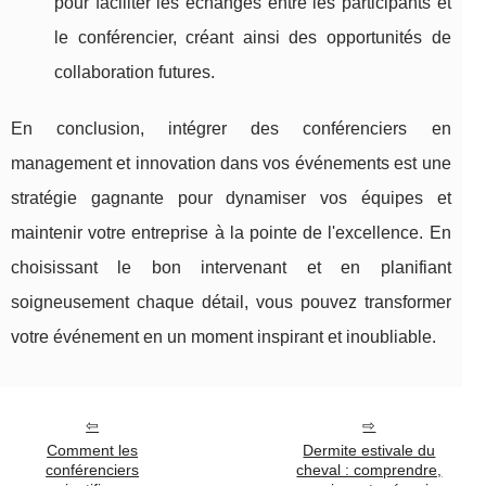
pour faciliter les échanges entre les participants et
le conférencier, créant ainsi des opportunités de
collaboration futures.
En conclusion, intégrer des conférenciers en
management et innovation dans vos événements est une
stratégie gagnante pour dynamiser vos équipes et
maintenir votre entreprise à la pointe de l'excellence. En
choisissant le bon intervenant et en planifiant
soigneusement chaque détail, vous pouvez transformer
votre événement en un moment inspirant et inoubliable.
Comment les
Dermite estivale du
conférenciers
cheval : comprendre,