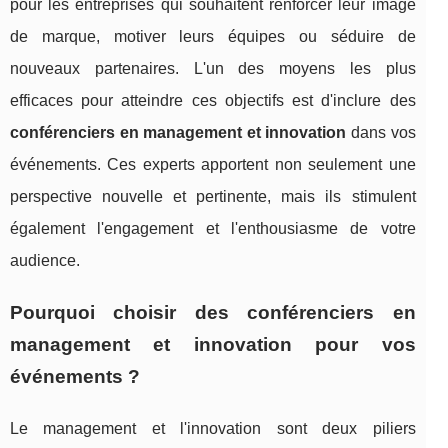
pour les entreprises qui souhaitent renforcer leur image
de marque, motiver leurs équipes ou séduire de
nouveaux partenaires. L'un des moyens les plus
efficaces pour atteindre ces objectifs est d'inclure des
conférenciers en management et innovation
dans vos
événements. Ces experts apportent non seulement une
perspective nouvelle et pertinente, mais ils stimulent
également l'engagement et l'enthousiasme de votre
audience.
Pourquoi choisir des conférenciers en
management et innovation pour vos
événements ?
Le management et l'innovation sont deux piliers