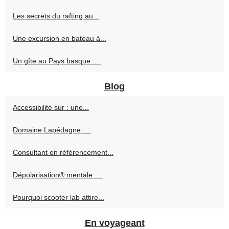
Les secrets du rafting au...
Une excursion en bateau à...
Un gîte au Pays basque :...
Blog
Accessibilité sur : une...
Domaine Lapédagne :...
Consultant en référencement...
Dépolarisation® mentale :...
Pourquoi scooter lab attire...
En voyageant