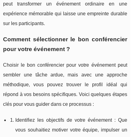
peut transformer un événement ordinaire en une
expérience mémorable qui laisse une empreinte durable
sur les participants.
Comment sélectionner le bon conférencier
pour votre événement ?
Choisir le bon conférencier pour votre événement peut
sembler une tâche ardue, mais avec une approche
méthodique, vous pouvez trouver le profil idéal qui
répond à vos besoins spécifiques. Voici quelques étapes
clés pour vous guider dans ce processus :
Identifiez les objectifs de votre événement : Que
vous souhaitiez motiver votre équipe, impulser un