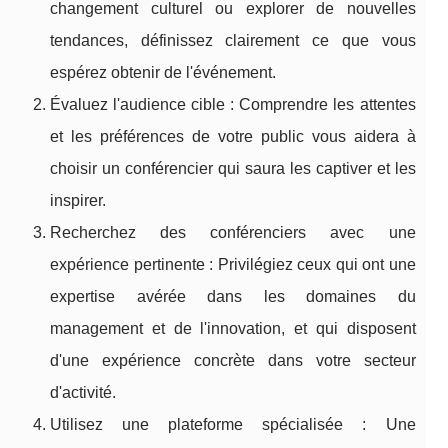
changement culturel ou explorer de nouvelles
tendances, définissez clairement ce que vous
espérez obtenir de l'événement.
Évaluez l'audience cible : Comprendre les attentes
et les préférences de votre public vous aidera à
choisir un conférencier qui saura les captiver et les
inspirer.
Recherchez des conférenciers avec une
expérience pertinente : Privilégiez ceux qui ont une
expertise avérée dans les domaines du
management et de l'innovation, et qui disposent
d'une expérience concrète dans votre secteur
d'activité.
Utilisez une plateforme spécialisée : Une