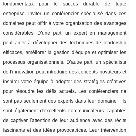
fondamentaux pour le succès durable de toute
entreprise. Inviter un conférencier spécialisé dans ces
domaines peut offrir à votre organisation des avantages
considérables. D'une part, un expert en management
peut aider à développer des techniques de leadership
efficaces, améliorer la gestion d'équipe et optimiser les
processus organisationnels. D'autre part, un spécialiste
de l'innovation peut introduire des concepts novateurs et
inspirer votre équipe à adopter des stratégies créatives
pour résoudre les défis actuels. Les conférenciers ne
sont pas seulement des experts dans leur domaine ; ils
sont également d'excellents communicateurs capables
de captiver l'attention de leur audience avec des récits
fascinants et des idées provocatrices. Leur intervention