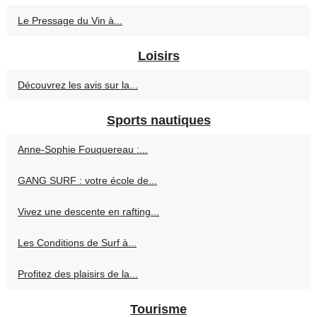
Le Pressage du Vin à...
Loisirs
Découvrez les avis sur la...
Sports nautiques
Anne-Sophie Fouquereau :...
GANG SURF : votre école de...
Vivez une descente en rafting...
Les Conditions de Surf à...
Profitez des plaisirs de la...
Tourisme